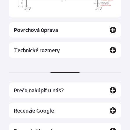
Povrchová úprava
Technické rozmery
Prečo nakúpiť u nás?
Recenzie Google