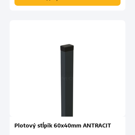
Plotový stĺpik 60x40mm ANTRACIT