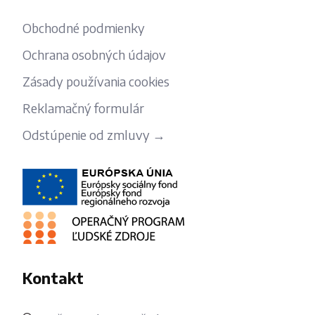
Obchodné podmienky
Ochrana osobných údajov
Zásady používania cookies
Reklamačný formulár
Odstúpenie od zmluvy →
Kontakt