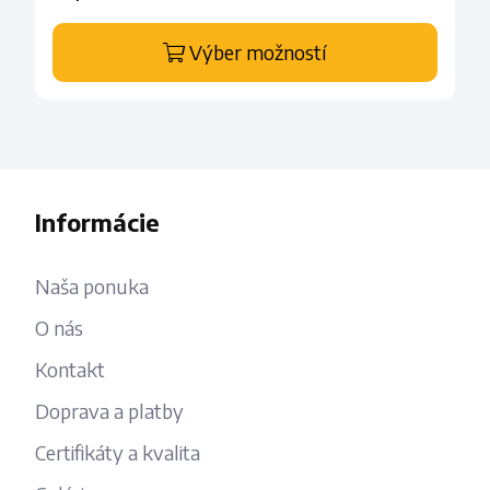
Výber možností
Informácie
Naša ponuka
O nás
Kontakt
Doprava a platby
Certifikáty a kvalita