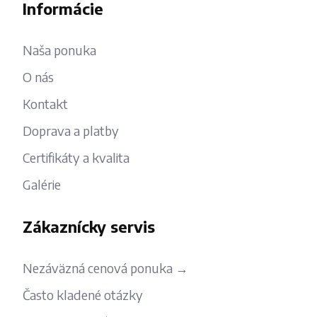
Informácie
Naša ponuka
O nás
Kontakt
Doprava a platby
Certifikáty a kvalita
Galérie
Zákaznícky servis
Nezáväzná cenová ponuka →
Často kladené otázky