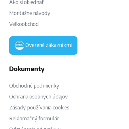
Ako si objednať
Montážne návody
Veľkoobchod
Overené zákazníkmi
Dokumenty
Obchodné podmienky
Ochrana osobných údajov
Zásady používania cookies
Reklamačný formulár