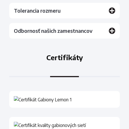
Tolerancia rozmeru
Odbornosť našich zamestnancov
Certifikáty