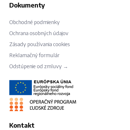
Dokumenty
Obchodné podmienky
Ochrana osobných údajov
Zásady používania cookies
Reklamačný formulár
Odstúpenie od zmluvy →
Kontakt