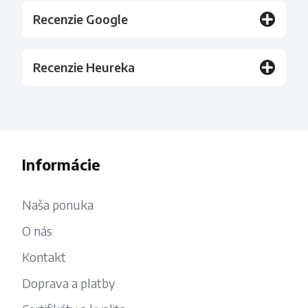
Recenzie Google
Recenzie Heureka
Informácie
Naša ponuka
O nás
Kontakt
Doprava a platby