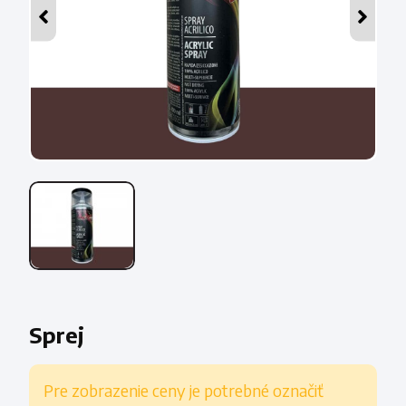
Sprej
Pre zobrazenie ceny je potrebné označiť