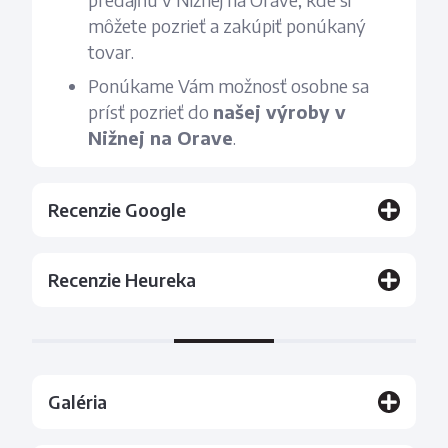
môžete pozrieť a zakúpiť ponúkaný
tovar.
Ponúkame Vám možnosť osobne sa
prísť pozrieť do
našej výroby v
Nižnej na Orave
.
Recenzie Google
Recenzie Heureka
Galéria