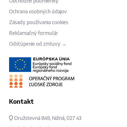
Obchodné podmienky
Ochrana osobných údajov
Zásady používania cookies
Reklamačný formulár
Odstúpenie od zmluvy →
Kontakt
Družstevná 849, Nižná, 027 43