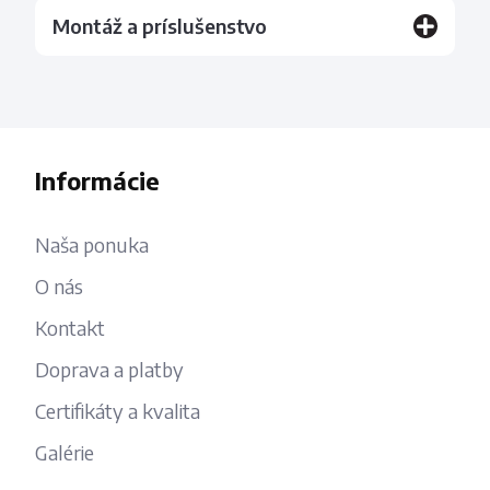
Montáž a príslušenstvo
Informácie
Naša ponuka
O nás
Kontakt
Doprava a platby
Certifikáty a kvalita
Galérie