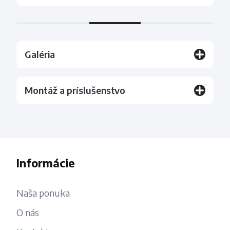
Galéria
Montáž a príslušenstvo
Informácie
Naša ponuka
O nás