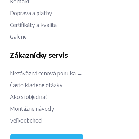
Kontakt
Doprava a platby
Certifikáty a kvalita
Galérie
Zákaznícky servis
Nezáväzná cenová ponuka →
Často kladené otázky
Ako si objednať
Montážne návody
Veľkoobchod