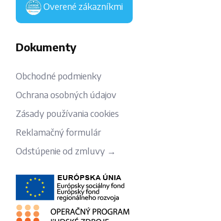
Overené zákazníkmi
Dokumenty
Obchodné podmienky
Ochrana osobných údajov
Zásady používania cookies
Reklamačný formulár
Odstúpenie od zmluvy →