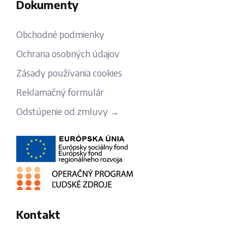
Dokumenty
Obchodné podmienky
Ochrana osobných údajov
Zásady používania cookies
Reklamačný formulár
Odstúpenie od zmluvy →
Kontakt