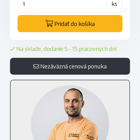
ks
Pridať do košíka
Na sklade, dodanie 5 - 15 pracovných dní
Nezáväzná cenová ponuka