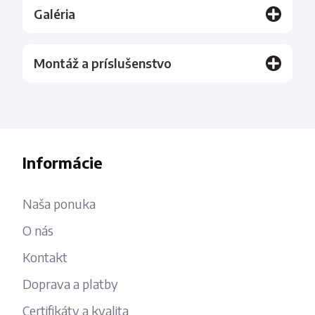
Galéria
Montáž a príslušenstvo
Informácie
Naša ponuka
O nás
Kontakt
Doprava a platby
Certifikáty a kvalita