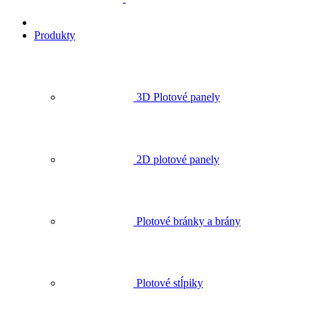
Produkty
3D Plotové panely
2D plotové panely
Plotové bránky a brány
Plotové stĺpiky