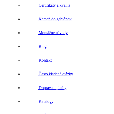
Certifikáty a kvalita
Kameň do gabiónov
Montážne návody
Blog
Kontakt
Často kladené otázky
Doprava a platby
Katalógy