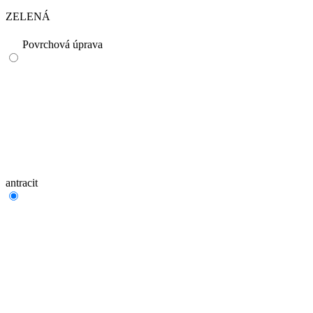
ZELENÁ
Povrchová úprava
antracit