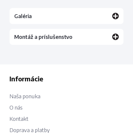
Galéria
Montáž a príslušenstvo
Informácie
Naša ponuka
O nás
Kontakt
Doprava a platby