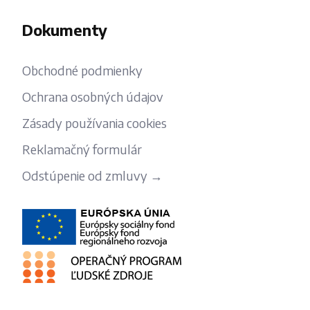
Dokumenty
Obchodné podmienky
Ochrana osobných údajov
Zásady používania cookies
Reklamačný formulár
Odstúpenie od zmluvy →