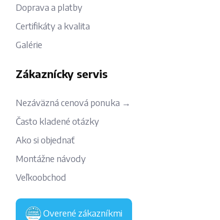
Doprava a platby
Certifikáty a kvalita
Galérie
Zákaznícky servis
Nezáväzná cenová ponuka →
Často kladené otázky
Ako si objednať
Montážne návody
Veľkoobchod
Overené zákazníkmi