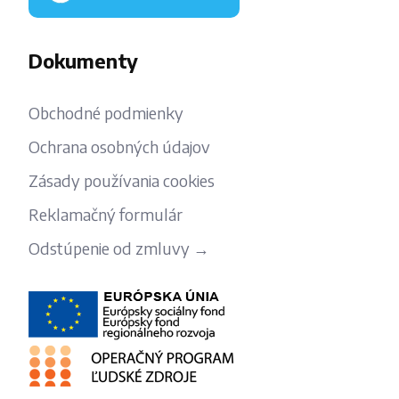
Dokumenty
Obchodné podmienky
Ochrana osobných údajov
Zásady používania cookies
Reklamačný formulár
Odstúpenie od zmluvy →