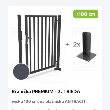
↕100 cm
Bránička PREMIUM - 2. TRIEDA
výška 100 cm, na platničku ANTRACIT