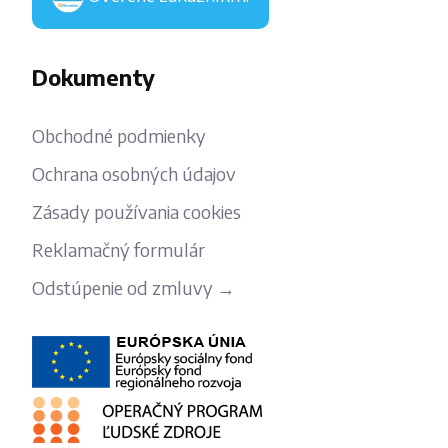
Dokumenty
Obchodné podmienky
Ochrana osobných údajov
Zásady používania cookies
Reklamačný formulár
Odstúpenie od zmluvy →