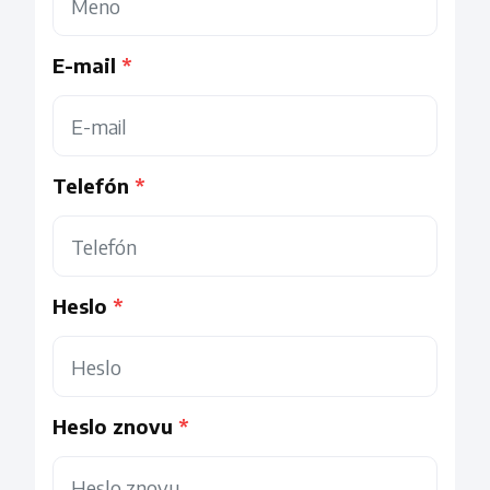
E-mail
Telefón
Heslo
Heslo znovu