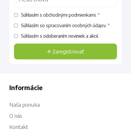
Súhlasím s
obchodnými podmienkami.
Súhlasím so
spracovaním osobných údajov.
Súhlasím s odoberaním noviniek a akcií.
Zaregistrovať
Informácie
Naša ponuka
O nás
Kontakt