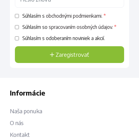
Súhlasím s
obchodnými podmienkami.
Súhlasím so
spracovaním osobných údajov.
Súhlasím s odoberaním noviniek a akcií.
Zaregistrovať
Informácie
Naša ponuka
O nás
Kontakt