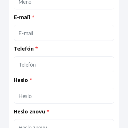
E-mail
Telefón
Heslo
Heslo znovu