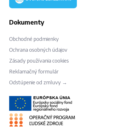
Dokumenty
Obchodné podmienky
Ochrana osobných údajov
Zásady používania cookies
Reklamačný formulár
Odstúpenie od zmluvy →