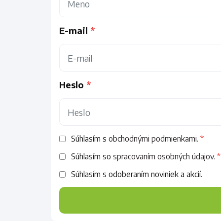
E-mail
Heslo
Súhlasím s
obchodnými podmienkami.
Súhlasím so
spracovaním osobných údajov.
Súhlasím s odoberaním noviniek a akcií.