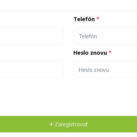
Telefón
Heslo znovu
Zaregistrovať