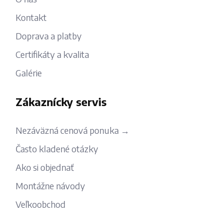
Kontakt
Doprava a platby
Certifikáty a kvalita
Galérie
Zákaznícky servis
Nezáväzná cenová ponuka →
Často kladené otázky
Ako si objednať
Montážne návody
Veľkoobchod