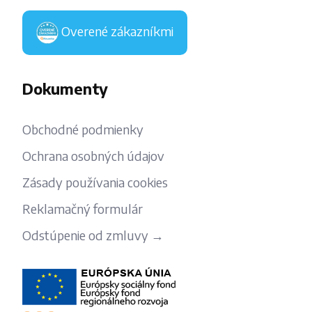
Overené zákazníkmi
Dokumenty
Obchodné podmienky
Ochrana osobných údajov
Zásady používania cookies
Reklamačný formulár
Odstúpenie od zmluvy →