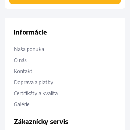
Informácie
Naša ponuka
O nás
Kontakt
Doprava a platby
Certifikáty a kvalita
Galérie
Zákaznícky servis