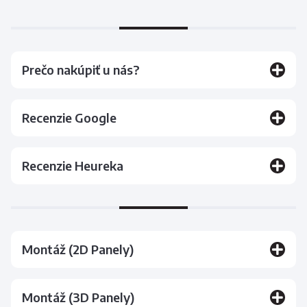
Prečo nakúpiť u nás?
Recenzie Google
Recenzie Heureka
Montáž (2D Panely)
Montáž (3D Panely)