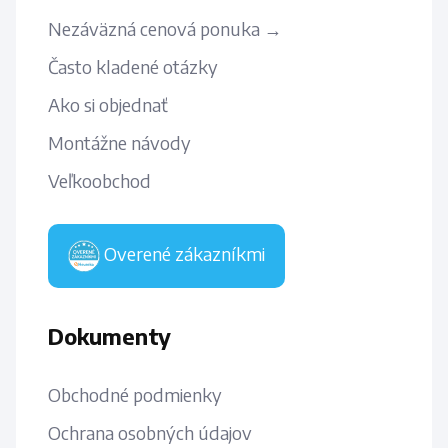
Nezáväzná cenová ponuka →
Často kladené otázky
Ako si objednať
Montážne návody
Veľkoobchod
Overené zákazníkmi
Dokumenty
Obchodné podmienky
Ochrana osobných údajov